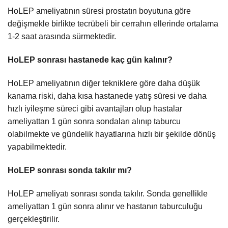
HoLEP ameliyatının süresi prostatın boyutuna göre
değişmekle birlikte tecrübeli bir cerrahın ellerinde ortalama
1-2 saat arasında sürmektedir.
HoLEP sonrası hastanede kaç gün kalınır?
HoLEP ameliyatının diğer tekniklere göre daha düşük
kanama riski, daha kısa hastanede yatış süresi ve daha
hızlı iyileşme süreci gibi avantajları olup hastalar
ameliyattan 1 gün sonra sondaları alınıp taburcu
olabilmekte ve gündelik hayatlarına hızlı bir şekilde dönüş
yapabilmektedir.
HoLEP sonrası sonda takılır mı?
HoLEP ameliyatı sonrası sonda takılır. Sonda genellikle
ameliyattan 1 gün sonra alınır ve hastanın taburculuğu
gerçekleştirilir.