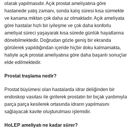
olarak yapılmasıdır. Açık prostat ameliyatına göre
hastanede yatış zamanı, sonda kalış süresi kısa sürmekte
ve kanama miktarı çok daha az olmaktadır. Açık ameliyata
göre hastalar hızlı bir iyileşme ve çok daha konforlu
ameliyat süreci yaşayarak kısa sürede günlük hayatlarına
dönebilmektedir. Doğrudan gözle geniş bir ekranda
görülerek yapıldığından içeride hiçbir doku kalmamakta,
haliyle açık prostat ameliyatına göre daha başarılı sonuçlar
elde edilmektedir.
Prostat traşlama nedir?
Prostat büyümesi olan hastalarda idrar deliğinden bir
endoskop vasıtası ile girilerek prostatın bir bıçak yardımıyla
parça parça kesilerek ortasında idrarın yapılmasını
sağlayacak kavite oluşturulması işlemidir.
HoLEP ameliyatı ne kadar sürer?