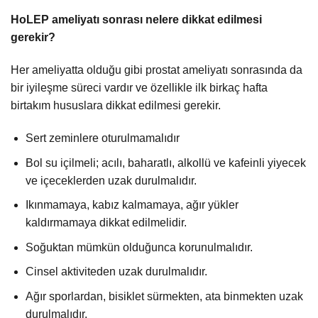
HoLEP ameliyatı sonrası nelere dikkat edilmesi
gerekir?
Her ameliyatta olduğu gibi prostat ameliyatı sonrasında da
bir iyileşme süreci vardır ve özellikle ilk birkaç hafta
birtakım hususlara dikkat edilmesi gerekir.
Sert zeminlere oturulmamalıdır
Bol su içilmeli; acılı, baharatlı, alkollü ve kafeinli yiyecek
ve içeceklerden uzak durulmalıdır.
Ikınmamaya, kabız kalmamaya, ağır yükler
kaldırmamaya dikkat edilmelidir.
Soğuktan mümkün olduğunca korunulmalıdır.
Cinsel aktiviteden uzak durulmalıdır.
Ağır sporlardan, bisiklet sürmekten, ata binmekten uzak
durulmalıdır.