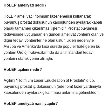
HoLEP ameliyatı nedir?
HoLEP ameliyatı, holmium lazer enerjisi kullanarak
büyümüş prostat dokusunun kapsülünden ayrılarak kapalı
olarak tamamen çıkarılması işlemidir. Prostat büyümesi
tedavisinde uygulanan en güncel ameliyat yöntemi olan ve
diğer tedavi yöntemlerine olan üstünlükleri nedeniyle
Avrupa ve Amerika’da kısa sürede popüler hale gelen bu
yöntem Üroloji Kılavuzlarında da altın standart tedavi
yöntemi olarak yerini almıştır.
HoLEP açılımı nedir?
Açılımı “Holmium Laser Enucleation of Prostate” olup,
büyümüş prostat iç dokusunun (adenom) lazer yardımıyla
kapsülünden ayrılarak çıkarılması anlamına gelmektedir.
HoLEP ameliyatı nasıl yapılır?