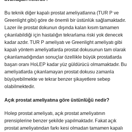
Bu teknik diğer kapalı prostat ameliyatlarına (TUR P ve
Greenlight gibi) göre de önemli bir üstünlük sağlamaktadır.
Lazer ile prostat dokunun dışında kalan kısım tamamen
çıkarılabildiği için hastalığın tekrarlama riski yok denecek
kadar azdır. TUR P ameliyatı ve Greenlight ameliyatı gibi
kapalı yöntem ameliyatlarda prostat dokusunun tam olarak
çıkarılamadığından sonuçlar özellikle büyük prostatlarda
başarı oranı HoLEP kadar yüz güldürücü olmamaktadır. Bu
ameliyatlarda çıkarılamayan prostat dokusu zamanla
büyüyebilmekte ve tekrar benzer şikayetlere sebep
olabilmektedir.
Açık prostat ameliyatına göre üstünlüğü nedir?
Holep prostat ameliyatı, açık prostat ameliyatının
prensiplerine benzer şekilde yapılmaktadır. Fakat açık
prostat ameliyatından farkı kesi olmadan tamamen kapalı