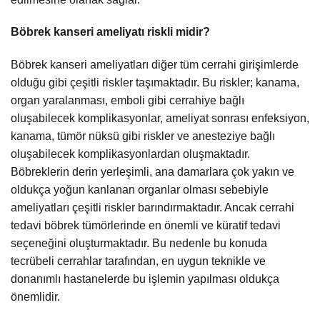
Böbrek kanseri ameliyatı riskli midir?
Böbrek kanseri ameliyatları diğer tüm cerrahi girişimlerde
olduğu gibi çeşitli riskler taşımaktadır. Bu riskler; kanama,
organ yaralanması, emboli gibi cerrahiye bağlı
oluşabilecek komplikasyonlar, ameliyat sonrası enfeksiyon,
kanama, tümör nüksü gibi riskler ve anesteziye bağlı
oluşabilecek komplikasyonlardan oluşmaktadır.
Böbreklerin derin yerleşimli, ana damarlara çok yakın ve
oldukça yoğun kanlanan organlar olması sebebiyle
ameliyatları çeşitli riskler barındırmaktadır. Ancak cerrahi
tedavi böbrek tümörlerinde en önemli ve küratif tedavi
seçeneğini oluşturmaktadır. Bu nedenle bu konuda
tecrübeli cerrahlar tarafından, en uygun teknikle ve
donanımlı hastanelerde bu işlemin yapılması oldukça
önemlidir.