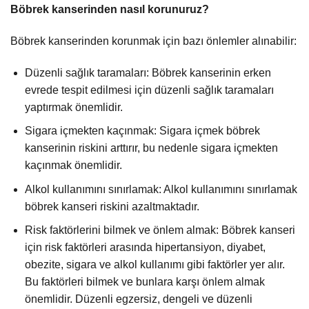
Böbrek kanserinden nasıl korunuruz?
Böbrek kanserinden korunmak için bazı önlemler alınabilir:
Düzenli sağlık taramaları: Böbrek kanserinin erken
evrede tespit edilmesi için düzenli sağlık taramaları
yaptırmak önemlidir.
Sigara içmekten kaçınmak: Sigara içmek böbrek
kanserinin riskini arttırır, bu nedenle sigara içmekten
kaçınmak önemlidir.
Alkol kullanımını sınırlamak: Alkol kullanımını sınırlamak
böbrek kanseri riskini azaltmaktadır.
Risk faktörlerini bilmek ve önlem almak: Böbrek kanseri
için risk faktörleri arasında hipertansiyon, diyabet,
obezite, sigara ve alkol kullanımı gibi faktörler yer alır.
Bu faktörleri bilmek ve bunlara karşı önlem almak
önemlidir. Düzenli egzersiz, dengeli ve düzenli